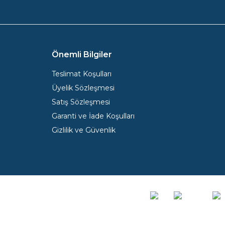
Önemli Bilgiler
Teslimat Koşulları
Üyelik Sözleşmesi
Satış Sözleşmesi
Garanti ve İade Koşulları
Gizlilik ve Güvenlik