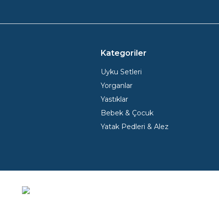
Kategoriler
Uyku Setleri
Yorganlar
Yastıklar
Bebek & Çocuk
Yatak Pedleri & Alez