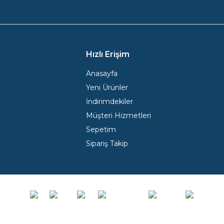
Hızlı Erişim
Anasayfa
Yeni Ürünler
İndirimdekiler
Müşteri Hizmetleri
Sepetim
Sipariş Takip